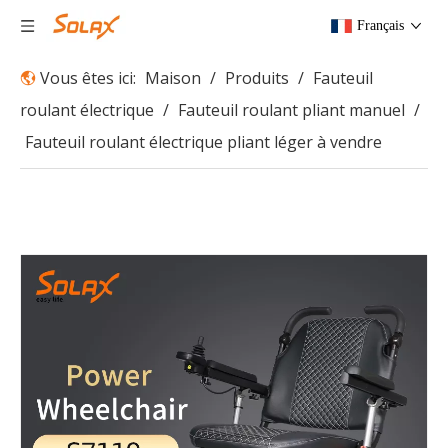
Français
Vous êtes ici:
Maison
/
Produits
/
Fauteuil
roulant électrique
/
Fauteuil roulant pliant manuel
/
Fauteuil roulant électrique pliant léger à vendre