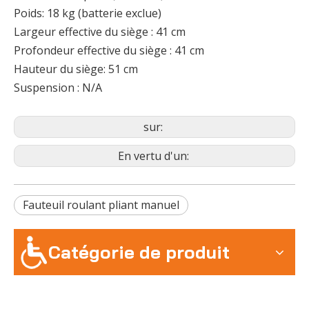
Poids: 18 kg (batterie exclue)
Largeur effective du siège : 41 cm
Profondeur effective du siège : 41 cm
Hauteur du siège: 51 cm
Suspension : N/A
sur:
En vertu d'un:
Fauteuil roulant pliant manuel
Catégorie de produit