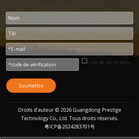
Soumettre
Droits d'auteur ©
2026
Guangdong Prestige
Technology Co., Ltd. Tous droits réservés.
粤ICP备2024283701号