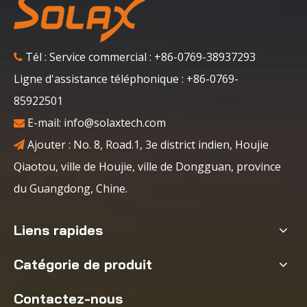
Tél : Service commercial : +86-0769-38937293

Ligne d'assistance téléphonique : +86-0769-
85922501
E-mail:
info@solaxtech.com

Ajouter : No. 8, Road.1, 3e district indien, Houjie

Qiaotou, ville de Houjie, ville de Dongguan, province
du Guangdong, Chine.
Liens rapides
Catégorie de produit
Contactez-nous