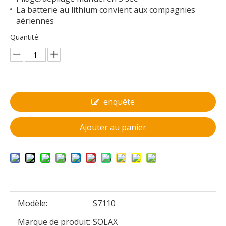
La batterie au lithium convient aux compagnies
aériennes
Quantité:
enquête
Ajouter au panier
Modèle:
S7110
Marque de produit:
SOLAX